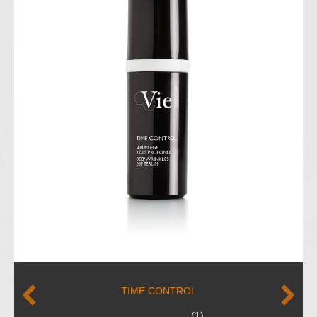
CHRONO RIDES