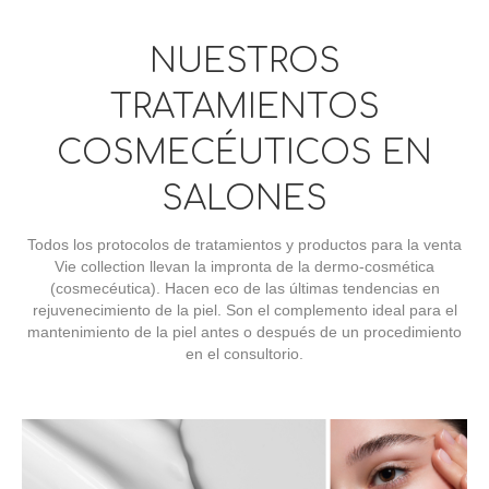
NUESTROS
TRATAMIENTOS
COSMECÉUTICOS EN
SALONES
Todos los protocolos de tratamientos y productos para la venta
Vie collection llevan la impronta de la dermo-cosmética
(cosmecéutica). Hacen eco de las últimas tendencias en
rejuvenecimiento de la piel. Son el complemento ideal para el
mantenimiento de la piel antes o después de un procedimiento
en el consultorio.