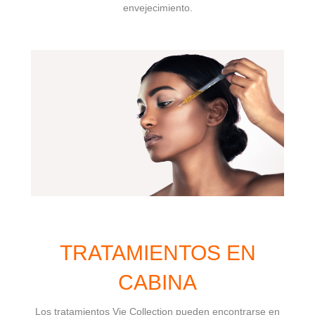
envejecimiento.
TRATAMIENTOS EN
CABINA
Los tratamientos Vie Collection pueden encontrarse en