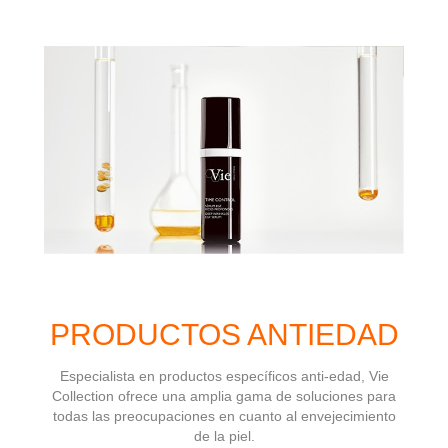
PRODUCTOS ANTIEDAD
Especialista en productos específicos anti-edad, Vie
Collection ofrece una amplia gama de soluciones para
todas las preocupaciones en cuanto al envejecimiento
de la piel.