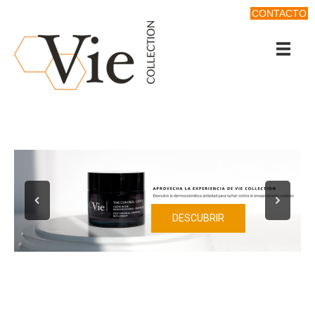
CONTACTO
DESCUBRIR