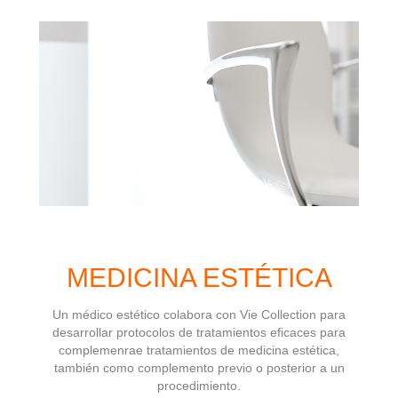
MEDICINA ESTÉTICA
Un médico estético colabora con Vie Collection para
desarrollar protocolos de tratamientos eficaces para
complemenrae tratamientos de medicina estética,
también como complemento previo o posterior a un
procedimiento.