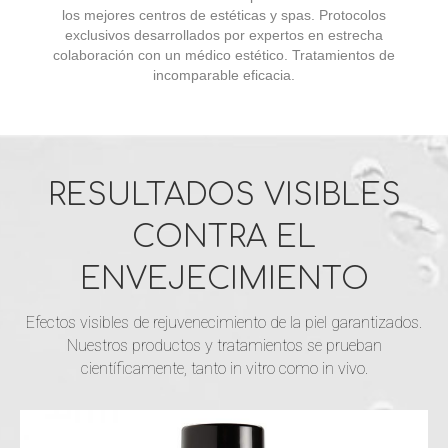
los mejores centros de estéticas y spas. Protocolos
exclusivos desarrollados por expertos en estrecha
colaboración con un médico estético. Tratamientos de
incomparable eficacia.
RESULTADOS VISIBLES
CONTRA EL
ENVEJECIMIENTO
Efectos visibles de rejuvenecimiento de la piel garantizados.
Nuestros productos y tratamientos se prueban
científicamente, tanto in vitro como in vivo.