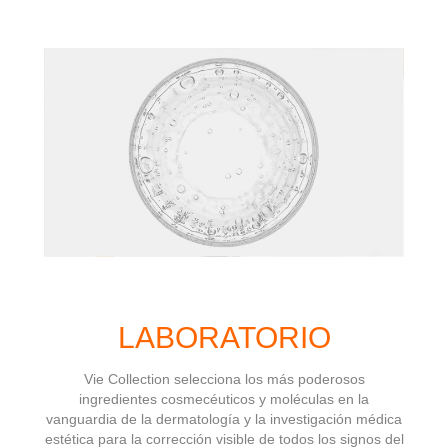
LABORATORIO
Vie Collection selecciona los más poderosos
ingredientes cosmecéuticos y moléculas en la
vanguardia de la dermatología y la investigación médica
estética para la corrección visible de todos los signos del