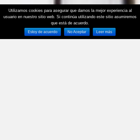
Utilizamos cookies para asegurar que damos la mejor experiencia al
usuario en nuestro sitio web. Si continúa utilizando este sitio asumiremos
que está de acuerdo.
Estoy de acuerdo
No Aceptar
Leer más