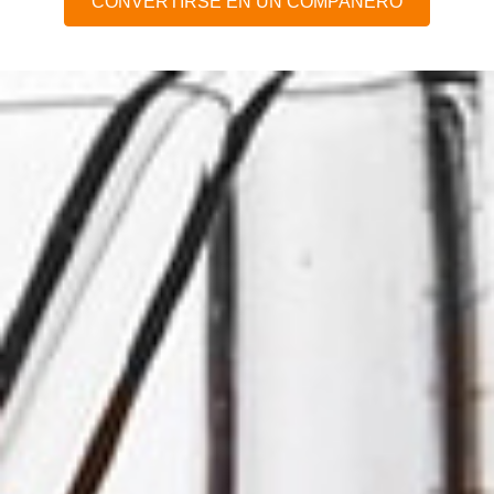
CONVERTIRSE EN UN COMPAÑERO