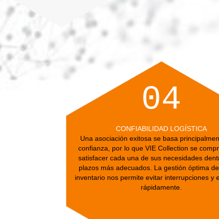
04
CONFIABILIDAD LOGÍSTICA
Una asociación exitosa se basa principalmente e
confianza, por lo que VIE Collection se comprom
satisfacer cada una de sus necesidades dentro d
plazos más adecuados. La gestión óptima de nu
inventario nos permite evitar interrupciones y entr
rápidamente.