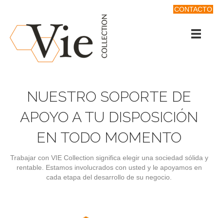
CONTACTO
NUESTRO SOPORTE DE
APOYO A TU DISPOSICIÓN
EN TODO MOMENTO
Trabajar con VIE Collection significa elegir una sociedad sólida y
rentable. Estamos involucrados con usted y le apoyamos en
cada etapa del desarrollo de su negocio.