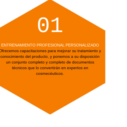
01
ENTRENAMIENTO PROFESIONAL PERSONALIZADO
Ofrecemos capacitaciones para mejorar su tratamiento y
conocimiento del producto, y ponemos a su disposición
un conjunto completo y completo de documentos
técnicos que lo convertirán en expertos en
cosmecéuticos.