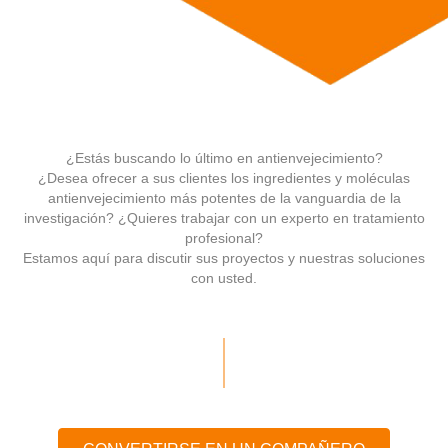
¿Estás buscando lo último en antienvejecimiento?
¿Desea ofrecer a sus clientes los ingredientes y moléculas
antienvejecimiento más potentes de la vanguardia de la
investigación? ¿Quieres trabajar con un experto en tratamiento
profesional?
Estamos aquí para discutir sus proyectos y nuestras soluciones
con usted.