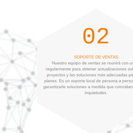
02
SOPORTE DE VENTAS
Nuestro equipo de ventas se reunirá con uste
regularmente para obtener actualizaciones sobre
proyectos y las soluciones más adecuadas para 
planes.
Es un soporte local de persona a persona
garantizarle soluciones a medida que coincidan co
inquietudes.