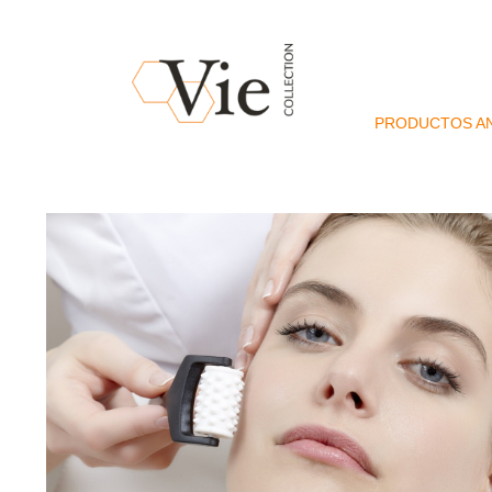
PRODUCTOS AN