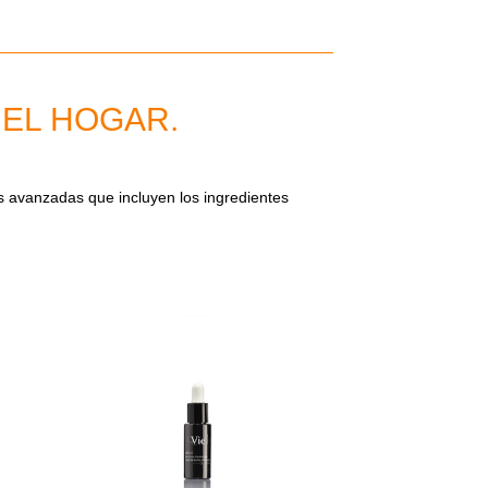
 EL HOGAR.
s avanzadas que incluyen los ingredientes