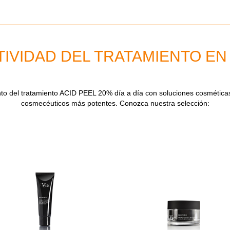
IVIDAD DEL TRATAMIENTO EN
ento del tratamiento ACID PEEL 20% día a día con soluciones cosmética
cosmecéuticos más potentes. Conozca nuestra selección: