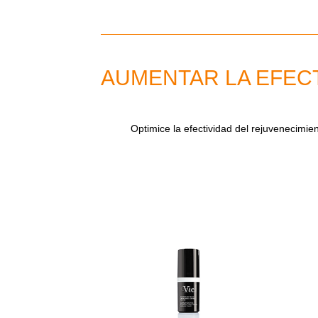
AUMENTAR LA EFECT
Optimice la efectividad del rejuvenecimi