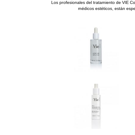
Los profesionales del tratamiento de VIE Col
médicos estéticos, están espe